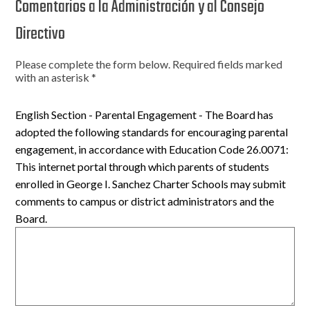
Comentarios a la Administración y al Consejo
Directivo
Please complete the form below. Required fields marked
with an asterisk *
English Section - Parental Engagement - The Board has
adopted the following standards for encouraging parental
engagement, in accordance with Education Code 26.0071:
This internet portal through which parents of students
enrolled in George I. Sanchez Charter Schools may submit
comments to campus or district administrators and the
Board.