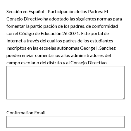
Sección en Español - Participación de los Padres: El
Consejo Directivo ha adoptado las siguientes normas para
fomentar la participación de los padres, de conformidad
con el Código de Educación 26.0071: Este portal de
Internet a través del cual los padres de los estudiantes
inscriptos en las escuelas autónomas George I. Sanchez
pueden enviar comentarios a los administradores del
campo escolar o del distrito y al Consejo Directivo.
Confirmation Email